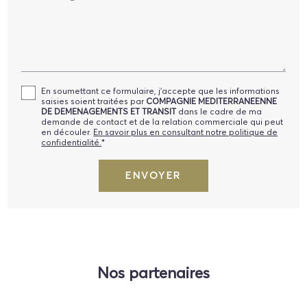
En soumettant ce formulaire, j'accepte que les informations
saisies soient traitées par
COMPAGNIE MEDITERRANEENNE
DE DEMENAGEMENTS ET TRANSIT
dans le cadre de ma
demande de contact et de la relation commerciale qui peut
en découler.
En savoir plus en consultant notre politique de
confidentialité.
*
Nos partenaires