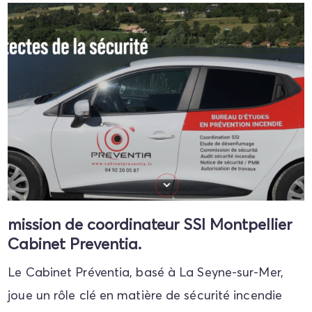
mission de coordinateur SSI Montpellier
Cabinet Preventia.
Le Cabinet Préventia, basé à La Seyne-sur-Mer,
joue un rôle clé en matière de sécurité incendie