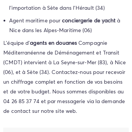
l'importation à Sète dans l'Hérault (34)
Agent maritime pour
conciergerie de yacht
à
Nice dans les Alpes-Maritime (06)
L'équipe d'
agents en douanes
Compagnie
Méditerranéenne de Déménagement et Transit
(CMDT) intervient à La Seyne-sur-Mer (83), à Nice
(06), et à Sète (34). Contactez-nous pour recevoir
un chiffrage complet en fonction de vos besoins
et de votre budget. Nous sommes disponibles au
04 26 85 37 74 et par messagerie via la demande
de contact sur notre site web.