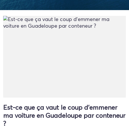
Est-ce que ça vaut le coup d'emmener
ma voiture en Guadeloupe par conteneur
?