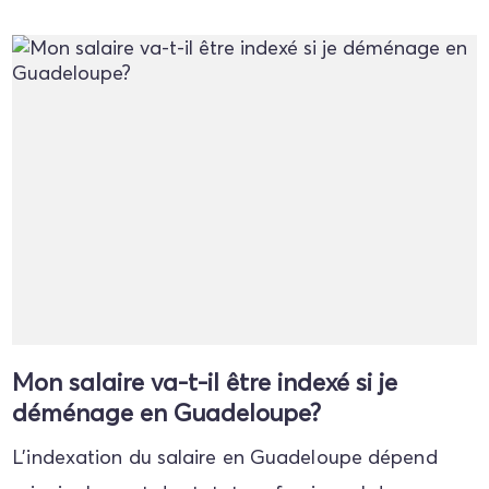
Mon salaire va-t-il être indexé si je
déménage en Guadeloupe?
L'indexation du salaire en Guadeloupe dépend