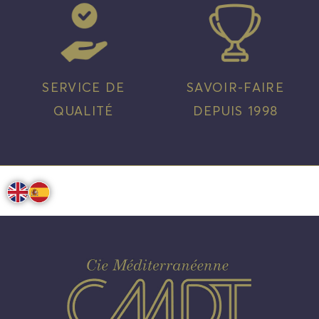
SERVICE DE
SAVOIR-FAIRE
QUALITÉ
DEPUIS 1998