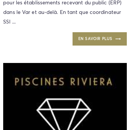
pour les établissements recevant du public (ERP)
dans le Var et au-delà. En tant que coordinateur
SSI ...
EN SAVOIR PLUS