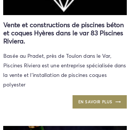
Vente et constructions de piscines béton
et coques Hyères dans le var 83 Piscines
Riviera.
Basée au Pradet, près de Toulon dans le Var,
Piscines Riviera est une entreprise spécialisée dans
la vente et l'installation de piscines coques
polyester
EN SAVOIR PLUS