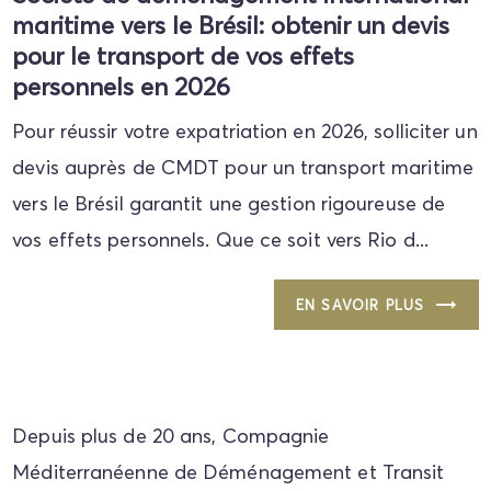
maritime vers le Brésil: obtenir un devis
pour le transport de vos effets
personnels en 2026
Pour réussir votre expatriation en 2026, solliciter un
devis auprès de CMDT pour un transport maritime
vers le Brésil garantit une gestion rigoureuse de
vos effets personnels. Que ce soit vers Rio d...
EN SAVOIR PLUS
Depuis plus de 20 ans, Compagnie
Méditerranéenne de Déménagement et Transit