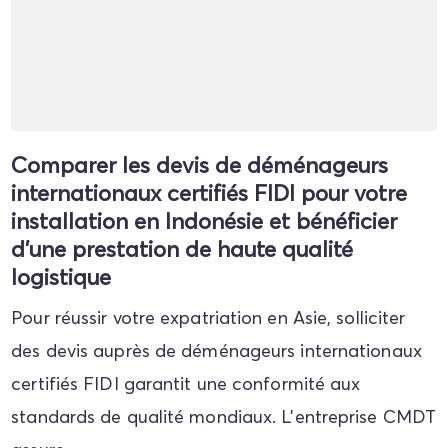
Comparer les devis de déménageurs
internationaux certifiés FIDI pour votre
installation en Indonésie et bénéficier
d'une prestation de haute qualité
logistique
Pour réussir votre expatriation en Asie, solliciter
des devis auprès de déménageurs internationaux
certifiés FIDI garantit une conformité aux
standards de qualité mondiaux. L'entreprise CMDT