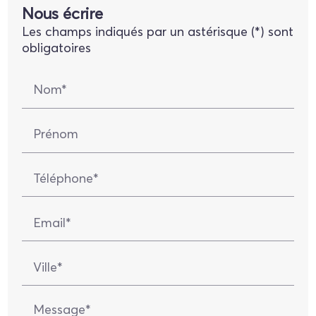
Nous écrire
Les champs indiqués par un astérisque (*) sont
obligatoires
Nom*
Prénom
Téléphone*
Email*
Ville*
Message*