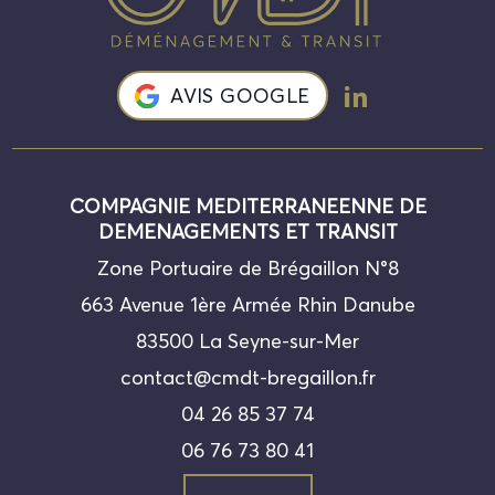
AVIS GOOGLE
COMPAGNIE MEDITERRANEENNE DE
DEMENAGEMENTS ET TRANSIT
Zone Portuaire de Brégaillon N°8
663 Avenue 1ère Armée Rhin Danube
83500 La Seyne-sur-Mer
contact@cmdt-bregaillon.fr
04 26 85 37 74
06 76 73 80 41