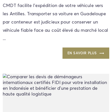
CMDT facilite l'expédition de votre véhicule vers
les Antilles. Transporter sa voiture en Guadeloupe
par conteneur est judicieux pour conserver un
véhicule fiable face au coût élevé du marché local
...
EN SAVOIR PLUS