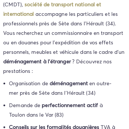
(CMDT),
société de transport national et
international
accompagne les particuliers et les
professionnels près de Sète dans l'Hérault (34).
Vous recherchez un commissionnaire en transport
ou en douanes pour l'expédition de vos effets
personnels, meubles et véhicule dans le cadre d'un
déménagement à l'étranger
? Découvrez nos
prestations :
Organisation de
déménagement
en outre-
mer près de Sète dans l'Hérault (34)
Demande de
perfectionnement actif
à
Toulon dans le Var (83)
Conseils sur les formalités douanières
TVA à