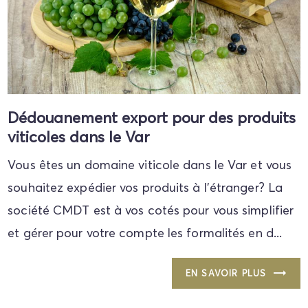
Dédouanement export pour des produits
viticoles dans le Var
Vous êtes un domaine viticole dans le Var et vous
souhaitez expédier vos produits à l'étranger? La
société CMDT est à vos cotés pour vous simplifier
et gérer pour votre compte les formalités en d...
EN SAVOIR PLUS