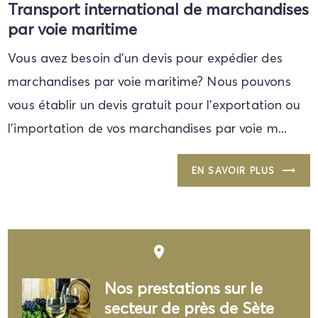
Transport international de marchandises
par voie maritime
Vous avez besoin d'un devis pour expédier des
marchandises par voie maritime? Nous pouvons
vous établir un devis gratuit pour l'exportation ou
l'importation de vos marchandises par voie m...
EN SAVOIR PLUS
place
Nos prestations sur le
secteur de près de Sète