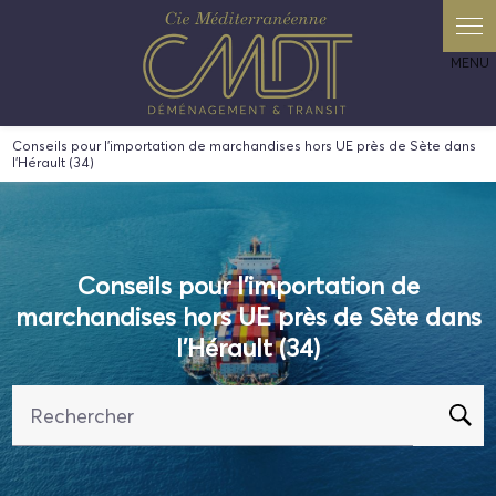
Panneau de gestion des cookies
Conseils pour l'importation de marchandises hors UE près de Sète dans
l'Hérault (34)
Conseils pour l'importation de
marchandises hors UE près de Sète dans
l'Hérault (34)
Rechercher