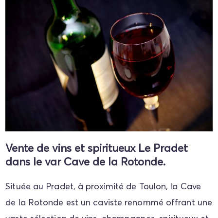
Vente de vins et spiritueux Le Pradet
dans le var Cave de la Rotonde.
Située au Pradet, à proximité de Toulon, la Cave
de la Rotonde est un caviste renommé offrant une