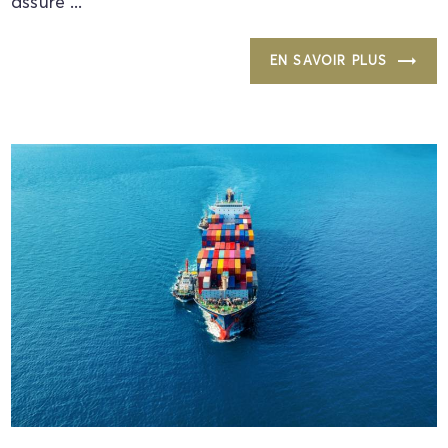
assure ...
EN SAVOIR PLUS