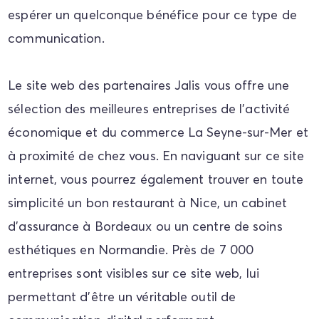
espérer un quelconque bénéfice pour ce type de
communication.
Le site web des partenaires Jalis vous offre une
sélection des meilleures entreprises de l'activité
économique et du commerce La Seyne-sur-Mer et
à proximité de chez vous. En naviguant sur ce site
internet, vous pourrez également trouver en toute
simplicité un bon restaurant à Nice, un cabinet
d’assurance à Bordeaux ou un centre de soins
esthétiques en Normandie. Près de 7 000
entreprises sont visibles sur ce site web, lui
permettant d’être un véritable outil de