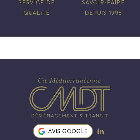
SERVICE DE
SAVOIR-FAIRE
QUALITÉ
DEPUIS 1998
AVIS GOOGLE