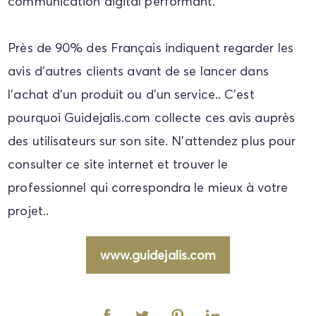
communication digital performant.
Près de 90% des Français indiquent regarder les
avis d’autres clients avant de se lancer dans
l’achat d’un produit ou d’un service.. C'est
pourquoi Guidejalis.com collecte ces avis auprès
des utilisateurs sur son site. N’attendez plus pour
consulter ce site internet et trouver le
professionnel qui correspondra le mieux à votre
projet..
www.guidejalis.com