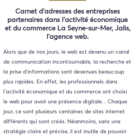
Carnet d'adresses des entreprises
partenaires dans l'activité économique
et du commerce La Seyne-sur-Mer, Jalis,
l’agence web.
Alors que de nos jours, le web est devenu un canal
de communication incontournable, la recherche et
la prise d'informations sont devenues beaucoup
plus rapides. En effet, les professionnels dans
l'activité économique et du commerce ont choisi
le web pour avoir une présence digitale. . Chaque
jour, ce sont plusieurs centaines de sites internet
différents qui sont créés. Néanmoins, sans une
stratégie claire et précise, il est inutile de pouvoir