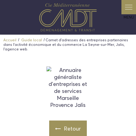
Panneau de gestion des cookies
Accueil
Guide local
Carnet d'adresses des entreprises partenaires
dans l'activité économique et du commerce La Seyne-sur-Mer, Jalis,
l’agence web.
Retour