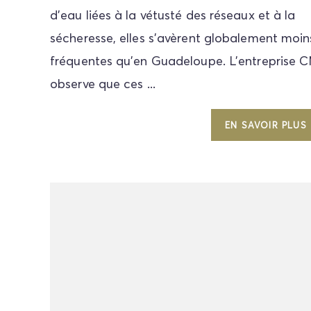
d'eau liées à la vétusté des réseaux et à la
sécheresse, elles s'avèrent globalement moin
fréquentes qu'en Guadeloupe. L'entreprise
observe que ces ...
EN SAVOIR PLUS