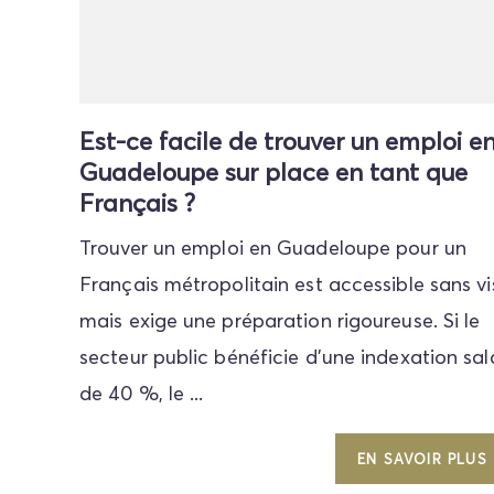
Est-ce facile de trouver un emploi e
Guadeloupe sur place en tant que
Français ?
Trouver un emploi en Guadeloupe pour un
Français métropolitain est accessible sans vi
mais exige une préparation rigoureuse. Si le
secteur public bénéficie d'une indexation sal
de 40 %, le ...
EN SAVOIR PLUS