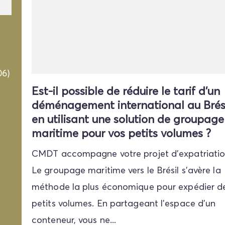
06)
Est-il possible de réduire le tarif d'un
déménagement international au Brés
en utilisant une solution de groupage
maritime pour vos petits volumes ?
CMDT accompagne votre projet d'expatriatio
Le groupage maritime vers le Brésil s'avère la
méthode la plus économique pour expédier d
petits volumes. En partageant l'espace d'un
conteneur, vous ne...