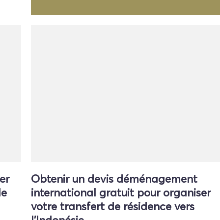
er
Obtenir un devis déménagement
de
international gratuit pour organiser
votre transfert de résidence vers