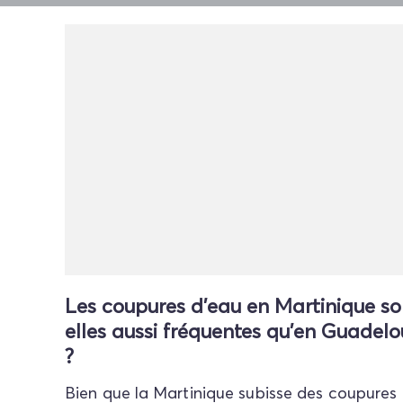
Les coupures d'eau en Martinique so
elles aussi fréquentes qu'en Guadel
?
Bien que la Martinique subisse des coupures