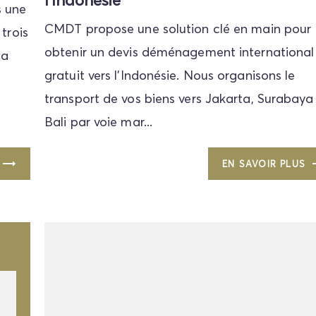
l'Indonésie
 une
CMDT propose une solution clé en main pour
trois
obtenir un devis déménagement international
la
gratuit vers l'Indonésie. Nous organisons le
transport de vos biens vers Jakarta, Surabaya
Bali par voie mar...
EN SAVOIR PLUS