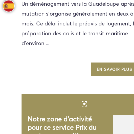
Un déménagement vers la Guadeloupe après
mutation s'organise généralement en deux à 
mois. Ce délai inclut le préavis de logement, 
préparation des colis et le transit maritime
d'environ ...
EN SAVOIR PLUS
center_focus_strong
Notre zone d'activité
pour ce service Prix du