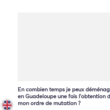
En combien temps je peux déménag
en Guadeloupe une fois l'obtention 
mon ordre de mutation ?