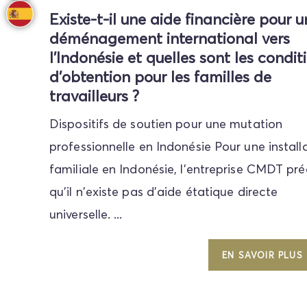
Existe-t-il une aide financière pour u
déménagement international vers
l'Indonésie et quelles sont les condit
d'obtention pour les familles de
travailleurs ?
Dispositifs de soutien pour une mutation
professionnelle en Indonésie Pour une install
familiale en Indonésie, l'entreprise CMDT pré
qu'il n'existe pas d'aide étatique directe
universelle. ...
EN SAVOIR PLUS