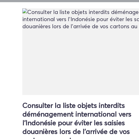
Consulter la liste objets interdits
déménagement international vers
l'Indonésie pour éviter les saisies
douanières lors de l'arrivée de vos