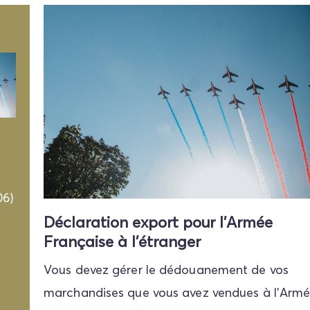
06)
Déclaration export pour l'Armée
Française à l'étranger
Vous devez gérer le dédouanement de vos
marchandises que vous avez vendues à l'Armé