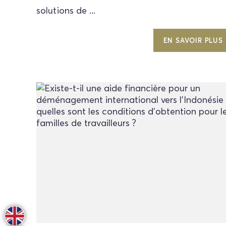
solutions de ...
EN SAVOIR PLUS