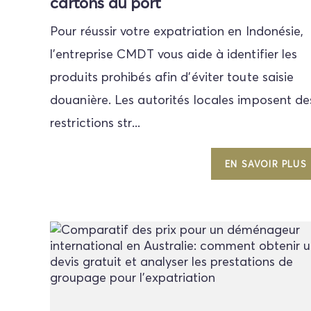
cartons au port
Pour réussir votre expatriation en Indonésie,
l'entreprise CMDT vous aide à identifier les
produits prohibés afin d'éviter toute saisie
douanière. Les autorités locales imposent de
restrictions str...
EN SAVOIR PLUS