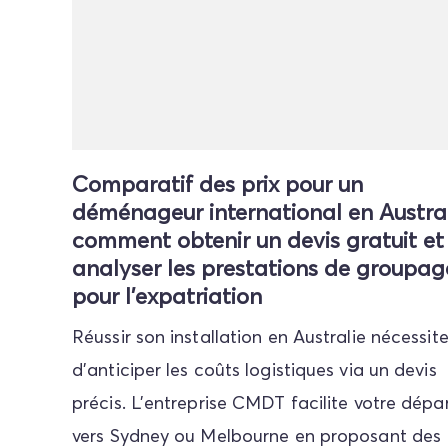
Comparatif des prix pour un
déménageur international en Austral
comment obtenir un devis gratuit et
analyser les prestations de groupag
pour l'expatriation
Réussir son installation en Australie nécessit
d’anticiper les coûts logistiques via un devis
précis. L'entreprise CMDT facilite votre dépa
vers Sydney ou Melbourne en proposant des