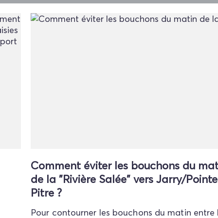
Comment éviter les bouchons du mat
de la "Rivière Salée" vers Jarry/Point
Pitre ?
Pour contourner les bouchons du matin entre 