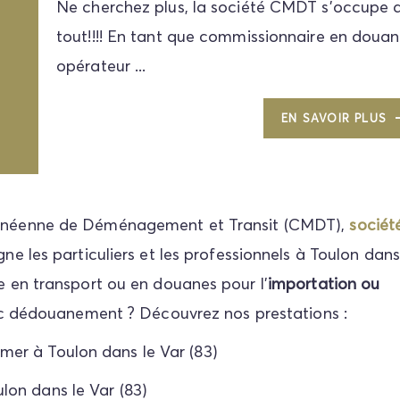
Ne cherchez plus, la société CMDT s'occupe 
tout!!!! En tant que commissionnaire en douan
opérateur ...
EN SAVOIR PLUS
ranéenne de Déménagement et Transit (CMDT),
sociét
 les particuliers et les professionnels à Toulon dans
e en transport ou en douanes pour l'
importation ou
ec dédouanement ? Découvrez nos prestations :
mer à Toulon dans le Var (83)
lon dans le Var (83)