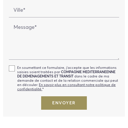
Ville*
Message*
En soumettant ce formulaire, j'accepte que les informations
saisies soient traitées par
COMPAGNIE MEDITERRANEENNE
DE DEMENAGEMENTS ET TRANSIT
dans le cadre de ma
demande de contact et de la relation commerciale qui peut
en découler.
En savoir plus en consultant notre politique de
confidentialité.
*