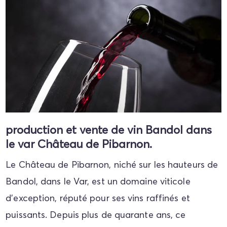
production et vente de vin Bandol dans
le var Château de Pibarnon.
Le Château de Pibarnon, niché sur les hauteurs de
Bandol, dans le Var, est un domaine viticole
d'exception, réputé pour ses vins raffinés et
puissants. Depuis plus de quarante ans, ce