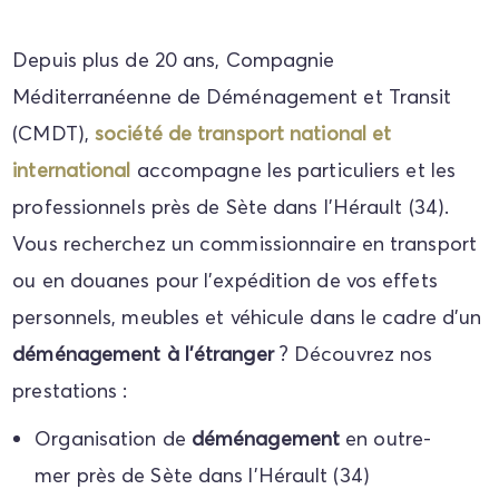
Depuis plus de 20 ans, Compagnie
Méditerranéenne de Déménagement et Transit
(CMDT),
société de transport national et
international
accompagne les particuliers et les
professionnels près de Sète dans l'Hérault (34).
Vous recherchez un commissionnaire en transport
ou en douanes pour l'expédition de vos effets
personnels, meubles et véhicule dans le cadre d'un
déménagement à l'étranger
? Découvrez nos
prestations :
Organisation de
déménagement
en outre-
mer près de Sète dans l'Hérault (34)