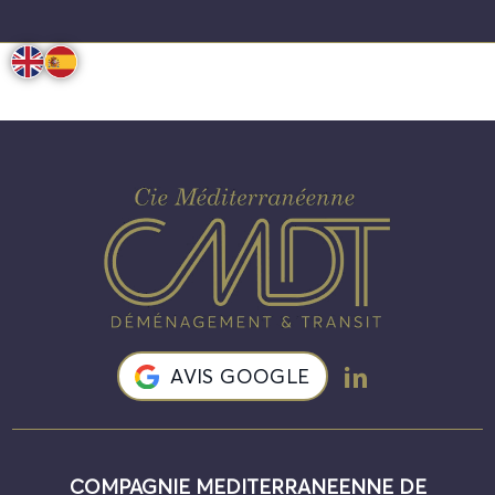
AVIS GOOGLE
COMPAGNIE MEDITERRANEENNE DE