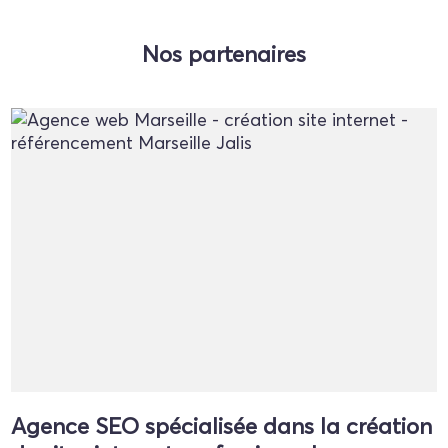
Nos partenaires
Agence SEO spécialisée dans la création