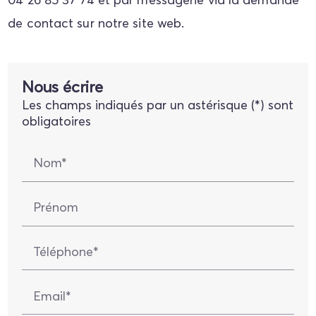
de contact sur notre site web.
Nous écrire
Les champs indiqués par un astérisque (*) sont
obligatoires
Nom*
Prénom
Téléphone*
Email*