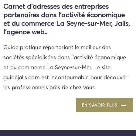
Carnet d'adresses des entreprises
partenaires dans l'activité économique
et du commerce La Seyne-sur-Mer, Jalis,
l’agence web..
Guide pratique répertoriant le meilleur des
sociétés spécialisées dans l'activité économique
et du commerce La Seyne-sur-Mer. Le site
guidejalis.com est incontournable pour découvrir
les professionnels près de chez vous.
EN SAVOIR PLUS