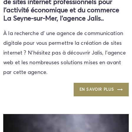
de sites internet professionnels pour
l'activité économique et du commerce
La Seyne-sur-Mer, l'agence Jalis..
À la recherche d’ une agence de communication
digitale pour vous permettre la création de sites
internet ? N’hésitez pas à découvrir Jalis, l’agence
web et les nombreuses solutions mises en avant
par cette agence.
EN SAVOIR PLUS