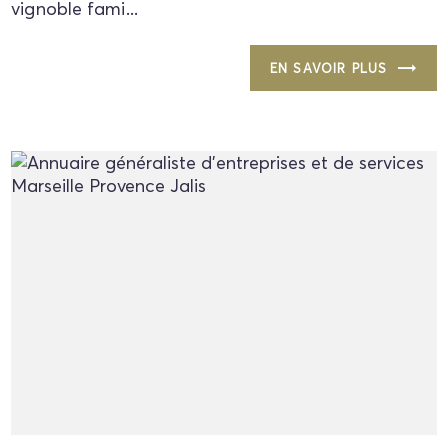
vignoble fami...
EN SAVOIR PLUS