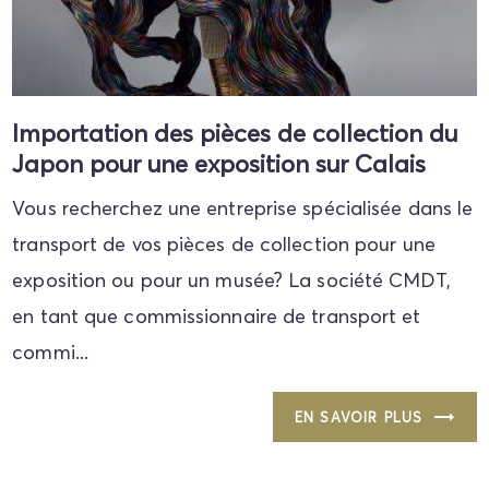
Importation des pièces de collection du
Japon pour une exposition sur Calais
Vous recherchez une entreprise spécialisée dans le
transport de vos pièces de collection pour une
exposition ou pour un musée? La société CMDT,
en tant que commissionnaire de transport et
commi...
EN SAVOIR PLUS