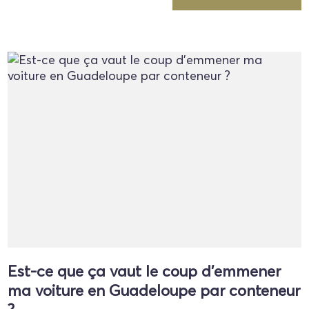
Est-ce que ça vaut le coup d'emmener
ma voiture en Guadeloupe par conteneur