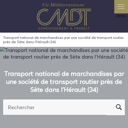
Panneau de gestion des cookies
Transport national de marchandises par une société de transport routier
près de Sète dans l'Hérault (34)
Transport national de marchandises par
une société de transport routier près de
Sète dans l'Hérault (34)
Rechercher