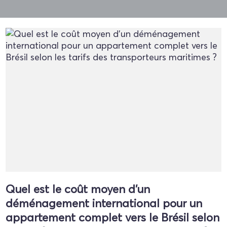
Quel est le coût moyen d'un
déménagement international pour un
appartement complet vers le Brésil selon