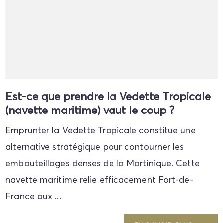
Est-ce que prendre la Vedette Tropicale
(navette maritime) vaut le coup ?
Emprunter la Vedette Tropicale constitue une
alternative stratégique pour contourner les
embouteillages denses de la Martinique. Cette
navette maritime relie efficacement Fort-de-
France aux ...