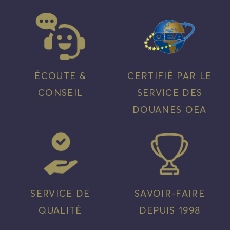
ÉCOUTE &
CERTIFIÉ PAR LE
CONSEIL
SERVICE DES
DOUANES OEA
SERVICE DE
SAVOIR-FAIRE
QUALITÉ
DEPUIS 1998