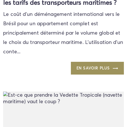
les tarifs des transporteurs maritimes ?
Le coût d'un déménagement international vers le
Brésil pour un appartement complet est
principalement déterminé par le volume global et
le choix du transporteur maritime. L'utilisation d'un
conte...
EN SAVOIR PLUS