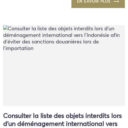
EN SAVOIR PLUS
Consulter la liste des objets interdits lors
d'un déménagement international vers