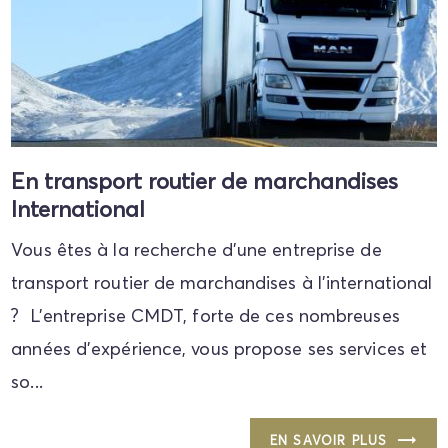
En transport routier de marchandises
International
Vous êtes à la recherche d'une entreprise de
transport routier de marchandises à l'international
? L'entreprise CMDT, forte de ces nombreuses
années d'expérience, vous propose ses services et
so...
EN SAVOIR PLUS