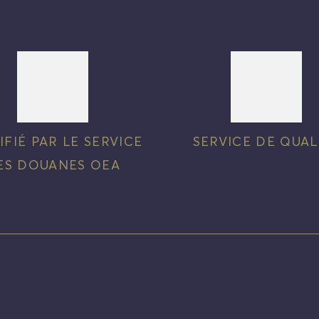
IFIÉ PAR LE SERVICE
SERVICE DE QUAL
ES DOUANES OEA