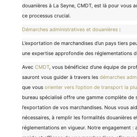
douanières à La Seyne, CMDT, est là pour vous 
ce processus crucial.
Démarches administratives et douanières
:
L’exportation de marchandises d’un pays tiers pe
une expertise approfondie des réglementations do
Avec
CMDT
, vous bénéficiez d’une équipe de pro
sauront vous guider à travers les
démarches admin
que vous
orienter vers l’option de transport la p
bureau spécialisé offre une gamme complète de se
l’exportation de vos marchandises. Nous vous ai
nécessaires, à remplir les formalités douanières e
réglementations en vigueur. Notre engagement :