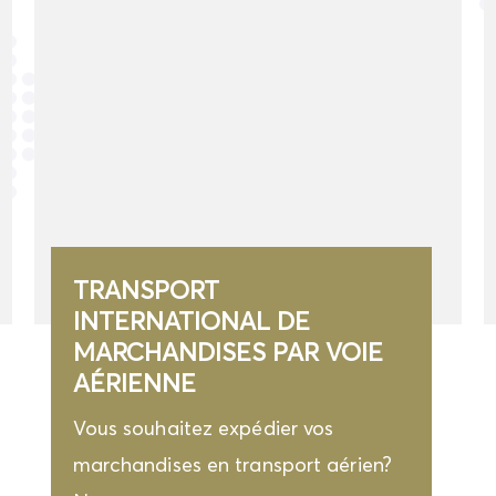
TRANSPORT
INTERNATIONAL DE
MARCHANDISES PAR VOIE
AÉRIENNE
Vous souhaitez expédier vos
marchandises en transport aérien?