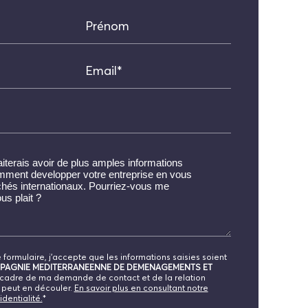
Prénom
Email*
formulaire, j'accepte que les informations saisies soient
PAGNIE MEDITERRANEENNE DE DEMENAGEMENTS ET
cadre de ma demande de contact et de la relation
 peut en découler.
En savoir plus en consultant notre
identialité.
*