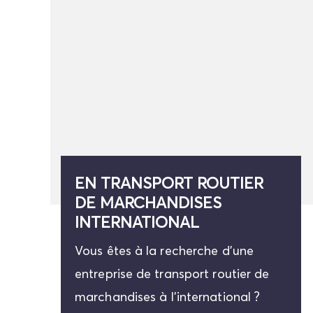
EN TRANSPORT ROUTIER
DE MARCHANDISES
INTERNATIONAL
Vous êtes à la recherche d'une
entreprise de transport routier de
marchandises à l'international ?