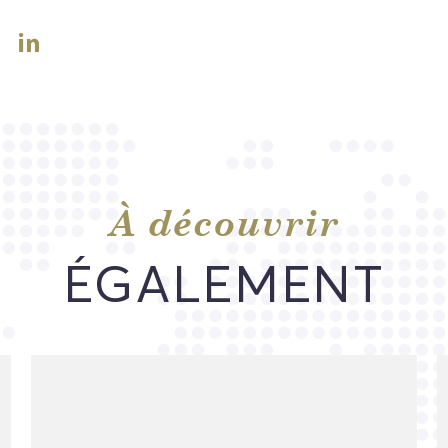
À découvrir
ÉGALEMENT