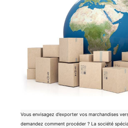
Vous envisagez d’exporter vos marchandises vers
demandez comment procéder ? La société spécial