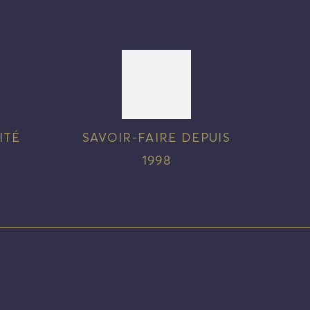
ITÉ
SAVOIR-FAIRE DEPUIS
1998