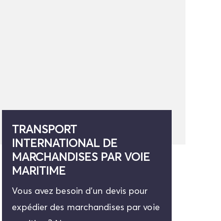
TRANSPORT
INTERNATIONAL DE
MARCHANDISES PAR VOIE
MARITIME
Vous avez besoin d'un devis pour
expédier des marchandises par voie