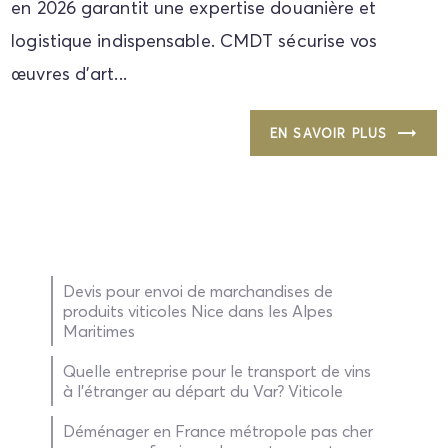
en 2026 garantit une expertise douanière et
logistique indispensable. CMDT sécurise vos
œuvres d'art...
EN SAVOIR PLUS
Devis pour envoi de marchandises de
produits viticoles Nice dans les Alpes
Maritimes
Quelle entreprise pour le transport de vins
à l'étranger au départ du Var? Viticole
Déménager en France métropole pas cher