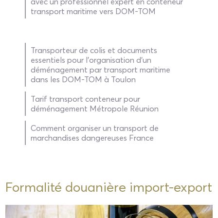
avec un professionnel expert en conteneur
transport maritime vers DOM-TOM
Transporteur de colis et documents
essentiels pour l'organisation d'un
déménagement par transport maritime
dans les DOM-TOM à Toulon
Tarif transport conteneur pour
déménagement Métropole Réunion
Comment organiser un transport de
marchandises dangereuses France
Formalité douanière import-export