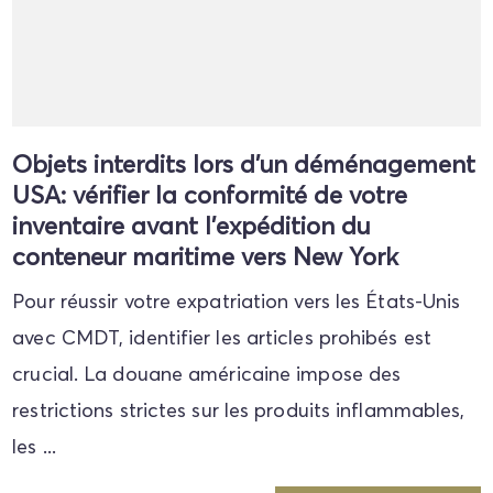
Objets interdits lors d'un déménagement
USA: vérifier la conformité de votre
inventaire avant l'expédition du
conteneur maritime vers New York
Pour réussir votre expatriation vers les États-Unis
avec CMDT, identifier les articles prohibés est
crucial. La douane américaine impose des
restrictions strictes sur les produits inflammables,
les ...