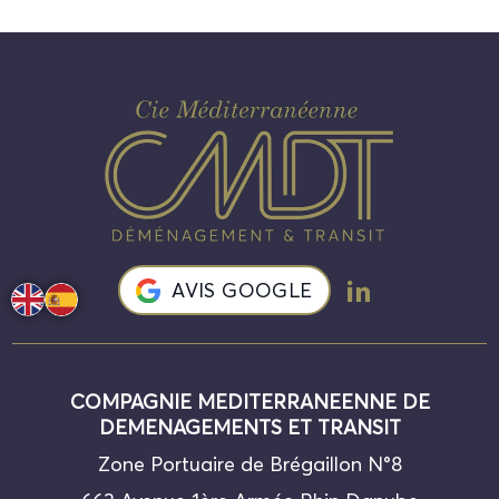
AVIS GOOGLE
COMPAGNIE MEDITERRANEENNE DE
DEMENAGEMENTS ET TRANSIT
Zone Portuaire de Brégaillon N°8