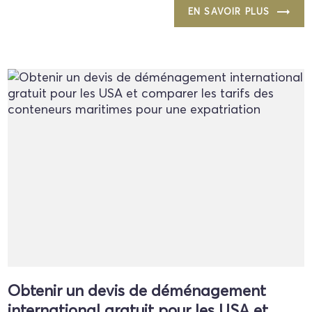
EN SAVOIR PLUS
Obtenir un devis de déménagement
international gratuit pour les USA et