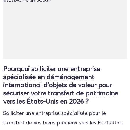
Pourquoi solliciter une entreprise
spécialisée en déménagement
international d'objets de valeur pour
sécuriser votre transfert de patrimoine
vers les États-Unis en 2026 ?
Solliciter une entreprise spécialisée pour le
transfert de vos biens précieux vers les États-Unis