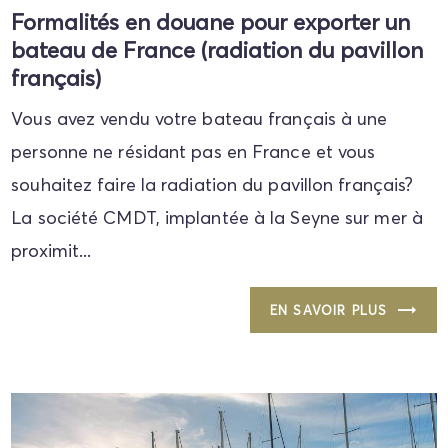
Formalités en douane pour exporter un
bateau de France (radiation du pavillon
français)
Vous avez vendu votre bateau français à une
personne ne résidant pas en France et vous
souhaitez faire la radiation du pavillon français?
La société CMDT, implantée à la Seyne sur mer à
proximit...
EN SAVOIR PLUS