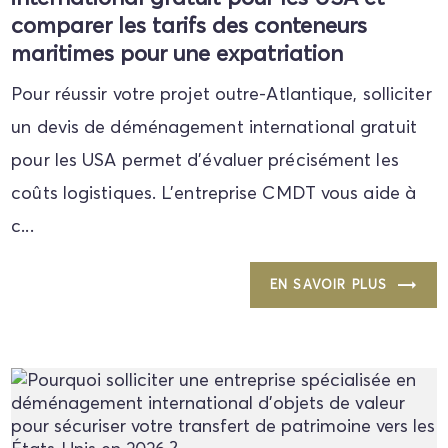
comparer les tarifs des conteneurs
maritimes pour une expatriation
Pour réussir votre projet outre-Atlantique, solliciter
un devis de déménagement international gratuit
pour les USA permet d'évaluer précisément les
coûts logistiques. L'entreprise CMDT vous aide à
c...
EN SAVOIR PLUS