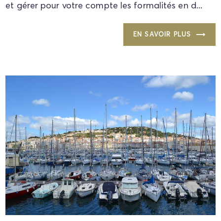
et gérer pour votre compte les formalités en d...
EN SAVOIR PLUS