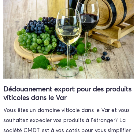
Dédouanement export pour des produits
viticoles dans le Var
Vous êtes un domaine viticole dans le Var et vous
souhaitez expédier vos produits à l'étranger? La
société CMDT est à vos cotés pour vous simplifier