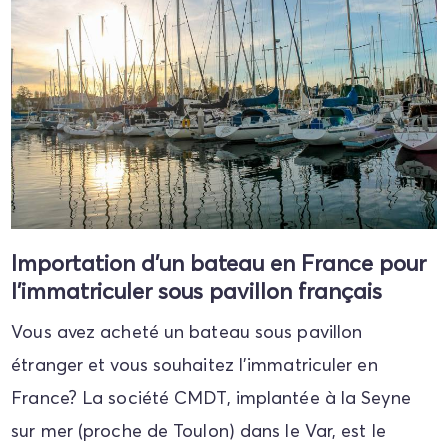
Importation d'un bateau en France pour
l'immatriculer sous pavillon français
Vous avez acheté un bateau sous pavillon
étranger et vous souhaitez l'immatriculer en
France? La société CMDT, implantée à la Seyne
sur mer (proche de Toulon) dans le Var, est le