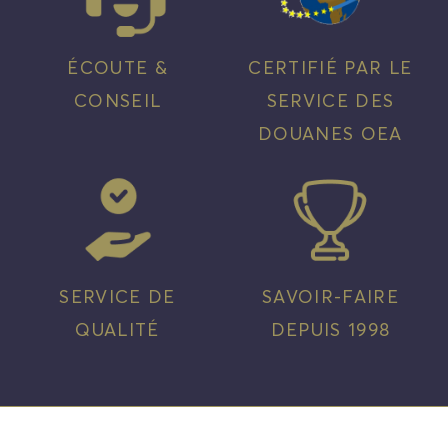
ÉCOUTE &
CERTIFIÉ PAR LE
CONSEIL
SERVICE DES
DOUANES OEA
SERVICE DE
SAVOIR-FAIRE
QUALITÉ
DEPUIS 1998