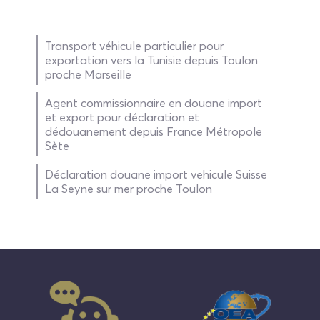
Transport véhicule particulier pour
exportation vers la Tunisie depuis Toulon
proche Marseille
Agent commissionnaire en douane import
et export pour déclaration et
dédouanement depuis France Métropole
Sète
Déclaration douane import vehicule Suisse
La Seyne sur mer proche Toulon