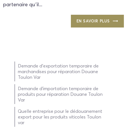
partenaire qu'il...
EN SAVOIR PLUS
Demande d'exportation temporaire de
marchandises pour réparation Douane
Toulon Var
Demande d'importation temporaire de
produits pour réparation Douane Toulon
Var
Quelle entreprise pour le dédouanement
export pour les produits viticoles Toulon
var