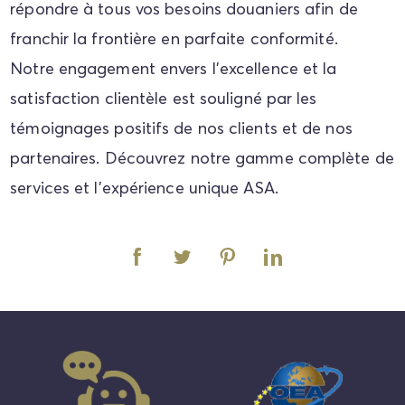
répondre à tous vos besoins douaniers afin de
franchir la frontière en parfaite conformité.
Notre engagement envers l'excellence et la
satisfaction clientèle est souligné par les
témoignages positifs de nos clients et de nos
partenaires. Découvrez notre gamme complète de
services et l'expérience unique ASA.