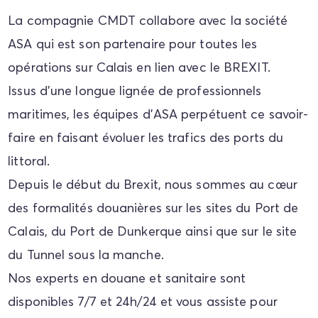
La compagnie CMDT collabore avec la société
ASA qui est son partenaire pour toutes les
opérations sur Calais en lien avec le BREXIT.
Issus d’une longue lignée de professionnels
maritimes, les équipes d’ASA perpétuent ce savoir-
faire en faisant évoluer les trafics des ports du
littoral.
Depuis le début du Brexit, nous sommes au cœur
des formalités douanières sur les sites du Port de
Calais, du Port de Dunkerque ainsi que sur le site
du Tunnel sous la manche.
Nos experts en douane et sanitaire sont
disponibles 7/7 et 24h/24 et vous assiste pour