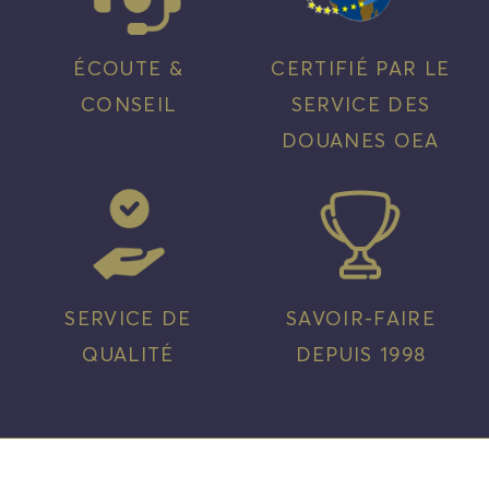
ÉCOUTE &
CERTIFIÉ PAR LE
CONSEIL
SERVICE DES
DOUANES OEA
SERVICE DE
SAVOIR-FAIRE
QUALITÉ
DEPUIS 1998