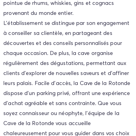
pointue de rhums, whiskies, gins et cognacs
provenant du monde entier.
​
L'établissement se distingue par son engagement
à conseiller sa clientèle, en partageant des
découvertes et des conseils personnalisés pour
chaque occasion.
De plus, la cave organise
régulièrement des dégustations, permettant aux
clients d'explorer de nouvelles saveurs et d'affiner
leurs palais.
​
Facile d'accès, la Cave de la Rotonde
dispose d'un parking privé, offrant une expérience
d'achat agréable et sans contrainte.
Que vous
soyez connaisseur ou néophyte, l'équipe de la
Cave de la Rotonde vous accueille
chaleureusement pour vous guider dans vos choix