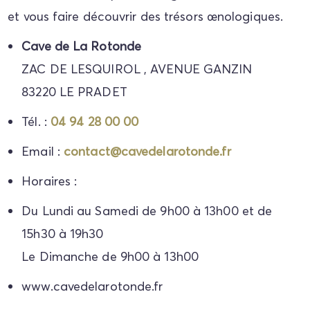
et vous faire découvrir des trésors œnologiques.
Cave de La Rotonde
ZAC DE LESQUIROL , AVENUE GANZIN
83220
LE PRADET
Tél. :
04 94 28 00 00
Email :
contact@cavedelarotonde.fr
Horaires :
Du Lundi au Samedi de 9h00 à 13h00 et de
15h30 à 19h30
Le Dimanche de 9h00 à 13h00
www.cavedelarotonde.fr