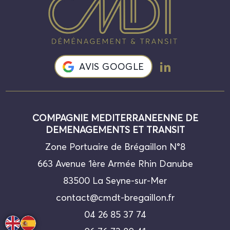
AVIS GOOGLE
COMPAGNIE MEDITERRANEENNE DE
DEMENAGEMENTS ET TRANSIT
Zone Portuaire de Brégaillon N°8
663 Avenue 1ère Armée Rhin Danube
83500 La Seyne-sur-Mer
contact@cmdt-bregaillon.fr
04 26 85 37 74