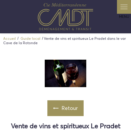
Panneau de gestion des cookies
Accueil
Guide local
Vente de vins et spiritueux Le Pradet dans le var
Cave de la Rotonde
Retour
Vente de vins et spiritueux Le Pradet