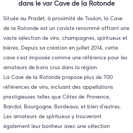
dans le var Cave de la Rotonde
Située au Pradet, à proximité de Toulon, la Cave
de la Rotonde est un caviste renommé offrant une
vaste sélection de vins, champagnes, spiritueux et
bières.
Depuis sa création en juillet 2014, cette
cave s'est imposée comme une référence pour les
amateurs de bons crus dans la région.
​
La Cave de la Rotonde propose plus de 700
références de vins, incluant des appellations
prestigieuses telles que Côtes de Provence,
Bandol, Bourgogne, Bordeaux, et bien d'autres.
Les amateurs de spiritueux y trouveront
également leur bonheur avec une sélection